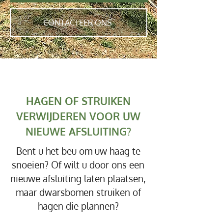
CONTACTEER ONS
HAGEN OF STRUIKEN
VERWIJDEREN VOOR UW
NIEUWE AFSLUITING?
Bent u het beu om uw haag te
snoeien? Of wilt u door ons een
nieuwe afsluiting laten plaatsen,
maar dwarsbomen struiken of
hagen die plannen?