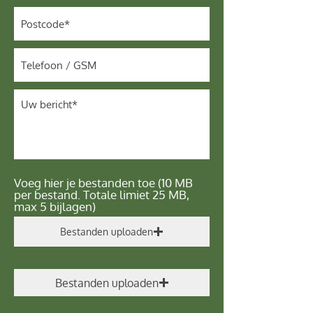
Voeg hier je bestanden toe (10 MB
per bestand. Totale limiet 25 MB,
max 5 bijlagen)
Bestanden uploaden
Bestanden uploaden