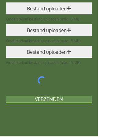
Bestand uploaden
Ondersteund bestand uploaden (max. 15 MB)
Bestand uploaden
Ondersteund bestand uploaden (max. 15 MB)
Bestand uploaden
Ondersteund bestand uploaden (max. 15 MB)
VERZENDEN