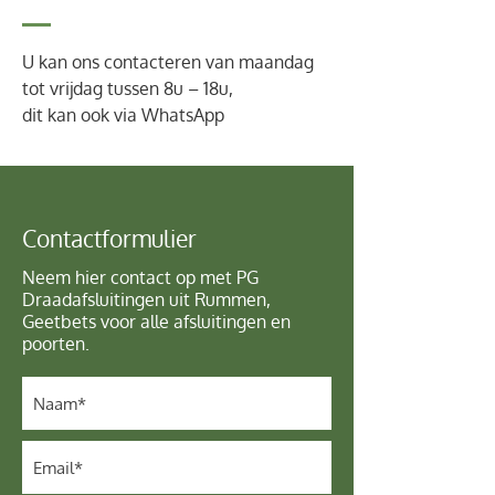
U kan ons contacteren van maandag
tot vrijdag tussen 8u – 18u,
dit kan ook via WhatsApp
Contactformulier
Neem hier contact op met PG
Draadafsluitingen uit Rummen,
Geetbets voor alle afsluitingen en
poorten.