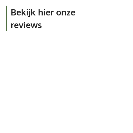
Bekijk hier onze
reviews